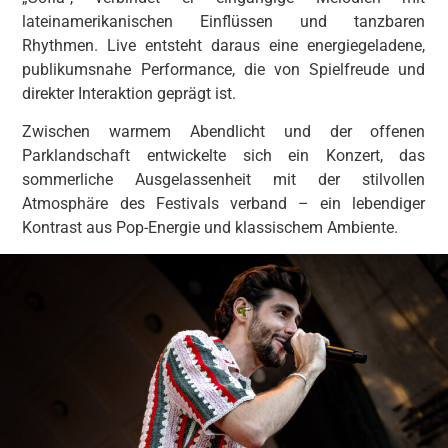
lateinamerikanischen Einflüssen und tanzbaren
Rhythmen. Live entsteht daraus eine energiegeladene,
publikumsnahe Performance, die von Spielfreude und
direkter Interaktion geprägt ist.
Zwischen warmem Abendlicht und der offenen
Parklandschaft entwickelte sich ein Konzert, das
sommerliche Ausgelassenheit mit der stilvollen
Atmosphäre des Festivals verband – ein lebendiger
Kontrast aus Pop-Energie und klassischem Ambiente.