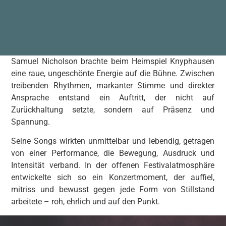
Samuel Nicholson brachte beim Heimspiel Knyphausen
eine raue, ungeschönte Energie auf die Bühne. Zwischen
treibenden Rhythmen, markanter Stimme und direkter
Ansprache entstand ein Auftritt, der nicht auf
Zurückhaltung setzte, sondern auf Präsenz und
Spannung.
Seine Songs wirkten unmittelbar und lebendig, getragen
von einer Performance, die Bewegung, Ausdruck und
Intensität verband. In der offenen Festivalatmosphäre
entwickelte sich so ein Konzertmoment, der auffiel,
mitriss und bewusst gegen jede Form von Stillstand
arbeitete – roh, ehrlich und auf den Punkt.