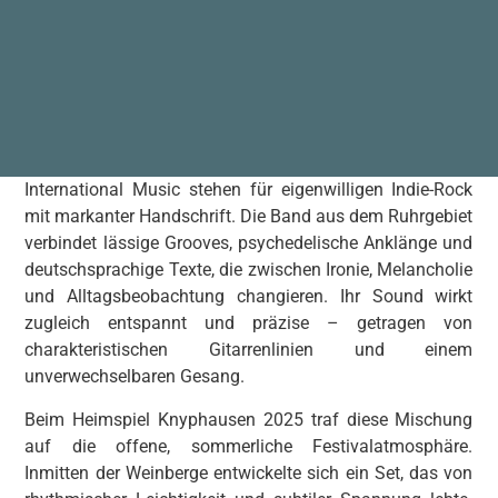
International Music stehen für eigenwilligen Indie-Rock
mit markanter Handschrift. Die Band aus dem Ruhrgebiet
verbindet lässige Grooves, psychedelische Anklänge und
deutschsprachige Texte, die zwischen Ironie, Melancholie
und Alltagsbeobachtung changieren. Ihr Sound wirkt
zugleich entspannt und präzise – getragen von
charakteristischen Gitarrenlinien und einem
unverwechselbaren Gesang.
Beim Heimspiel Knyphausen 2025 traf diese Mischung
auf die offene, sommerliche Festivalatmosphäre.
Inmitten der Weinberge entwickelte sich ein Set, das von